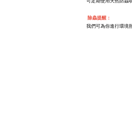
可定期使用天然防蟲
除蟲提醒：
我們可為你進行環境